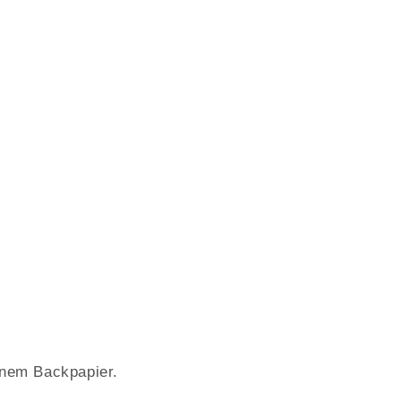
inem Backpapier.