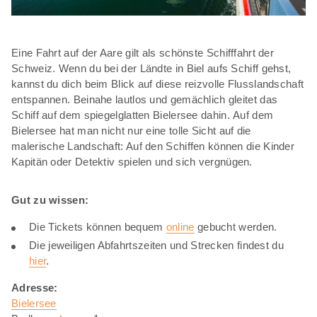
Eine Fahrt auf der Aare gilt als schönste Schifffahrt der
Schweiz. Wenn du bei der Ländte in Biel aufs Schiff gehst,
kannst du dich beim Blick auf diese reizvolle Flusslandschaft
entspannen. Beinahe lautlos und gemächlich gleitet das
Schiff auf dem spiegelglatten Bielersee dahin. Auf dem
Bielersee hat man nicht nur eine tolle Sicht auf die
malerische Landschaft: Auf den Schiffen können die Kinder
Kapitän oder Detektiv spielen und sich vergnügen.
Gut zu wissen:
Die Tickets können bequem
online
gebucht werden.
Die jeweiligen Abfahrtszeiten und Strecken findest du
hier
.
Adresse:
Bielersee