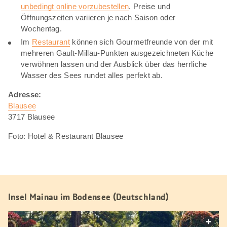
unbedingt online vorzubestellen
. Preise und
Öffnungszeiten variieren je nach Saison oder
Wochentag.
Im
Restaurant
können sich Gourmetfreunde von der mit
mehreren Gault-Millau-Punkten ausgezeichneten Küche
verwöhnen lassen und der Ausblick über das herrliche
Wasser des Sees rundet alles perfekt ab.
Adresse:
Blausee
3717 Blausee
Foto: Hotel & Restaurant Blausee
Insel Mainau im Bodensee (Deutschland)
web.