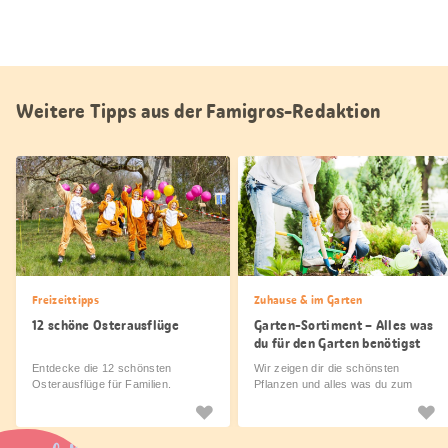
Weitere Tipps aus der Famigros-Redaktion
Freizeittipps
Zuhause & im Garten
12 schöne Osterausflüge
Garten-Sortiment – Alles was
du für den Garten benötigst
Entdecke die 12 schönsten
Wir zeigen dir die schönsten
Osterausflüge für Familien.
Pflanzen und alles was du zum
Gärtnern benötigst.