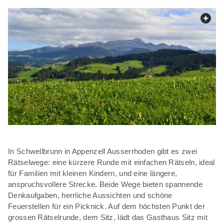
web.
In Schwellbrunn in Appenzell Ausserrhoden gibt es zwei
Rätselwege: eine kürzere Runde mit einfachen Rätseln, ideal
für Familien mit kleinen Kindern, und eine längere,
anspruchsvollere Strecke. Beide Wege bieten spannende
Denkaufgaben, herrliche Aussichten und schöne
Feuerstellen für ein Picknick. Auf dem höchsten Punkt der
grossen Rätselrunde, dem Sitz, lädt das Gasthaus Sitz mit