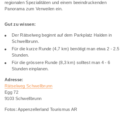
regionalen Spezialitäten und einem beeindruckenden
Panorama zum Verweilen ein.
Gut zu wissen
:
Der Rätselweg beginnt auf dem Parkplatz Halden in
Schwellbrunn.
Für die kurze Runde (4,7 km) benötigt man etwa 2 - 2.5
Stunden.
Für die grössere Runde (8,3 km) solltest man 4 - 6
Stunden einplanen.
Adresse:
Rätselweg Schwellbrunn
Egg 72
9103 Schwellbrunn
Fotos: Appenzellerland Tourismus AR