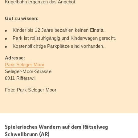
Kugelbahn ergänzen das Angebot.
Gut zu wissen:
Kinder bis 12 Jahre bezahlen keinen Eintritt.
Park ist rollstuhlgängig und Kinderwagen gerecht.
Kostenpflichtige Parkplätze sind vorhanden.
Adresse:
Park Seleger Moor
Seleger-Moor-Strasse
8911 Rifferswil
Foto: Park Seleger Moor
Spielerisches Wandern auf dem Rätselweg
Schwellbrunn (AR)