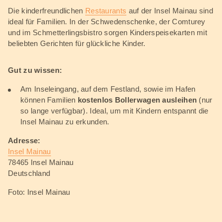
Die kinderfreundlichen
Restaurants
auf der Insel Mainau sind
ideal für Familien. In der Schwedenschenke, der Comturey
und im Schmetterlingsbistro sorgen Kinderspeisekarten mit
beliebten Gerichten für glückliche Kinder.
Gut zu wissen
:
Am Inseleingang, auf dem Festland, sowie im Hafen
können Familien
kostenlos Bollerwagen ausleihen
(nur
so lange verfügbar). Ideal, um mit Kindern entspannt die
Insel Mainau zu erkunden.
Adresse:
Insel Mainau
78465 Insel Mainau
Deutschland
Foto: Insel Mainau