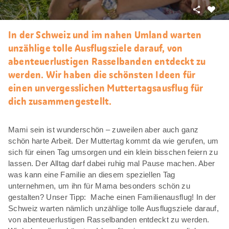
Teilen
Als
Favori
In der Schweiz und im nahen Umland warten
merke
unzählige tolle Ausflugsziele darauf, von
abenteuerlustigen Rasselbanden entdeckt zu
werden. Wir haben die schönsten Ideen für
einen unvergesslichen Muttertagsausflug für
dich zusammengestellt.
Mami sein ist wunderschön – zuweilen aber auch ganz
schön harte Arbeit. Der Muttertag kommt da wie gerufen, um
sich für einen Tag umsorgen und ein klein bisschen feiern zu
lassen. Der Alltag darf dabei ruhig mal Pause machen. Aber
was kann eine Familie an diesem speziellen Tag
unternehmen, um ihn für Mama besonders schön zu
gestalten? Unser Tipp: Mache einen Familienausflug! In der
Schweiz warten nämlich unzählige tolle Ausflugsziele darauf,
von abenteuerlustigen Rasselbanden entdeckt zu werden.