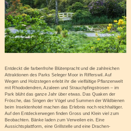
Entdeckt die farbenfrohe Blütenpracht und die zahlreichen
Attraktionen des Parks Seleger Moor in Rifferswil. Auf
Wegen und Holzstegen erlebt ihr die vielfältige Pflanzenwelt
mit Rhododendren, Azaleen und Strauchpfingstrosen – im
Park blüht das ganze Jahr über etwas. Das Quaken der
Frösche, das Singen der Vögel und Summen der Wildbienen
beim Insektenhotel machen das Erlebnis noch reichhaltiger.
Auf den Entdeckerwegen finden Gross und Klein viel zum
Beobachten. Bänke laden zum Verweilen ein. Eine
Aussichtsplattform, eine Grillstelle und eine Drachen-