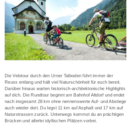
Die Velotour durch den Urner Talboden führt immer der
Reuss entlang und hält viel Naturschönheit für euch bereit.
Darüber hinaus warten historisch-architektonische Highlights
auf dich. Die Rundtour beginnt am Bahnhof Altdorf und endet
nach insgesamt 28 km ohne nennenswerte Auf- und Abstiege
auch wieder dort. Du legst 11 km auf Asphalt und 17 km auf
Naturstrassen zurück. Unterwegs kommst du an prächtigen
Brücken und allerlei idyllischen Plätzen vorbei.