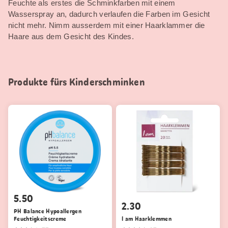
Feuchte als erstes die Schminkfarben mit einem
Wasserspray an, dadurch verlaufen die Farben im Gesicht
nicht mehr. Nimm ausserdem mit einer Haarklammer die
Haare aus dem Gesicht des Kindes.
Produkte fürs Kinderschminken
5.50
2.30
PH Balance Hypoallergen
Feuchtigkeitscreme
I am Haarklemmen