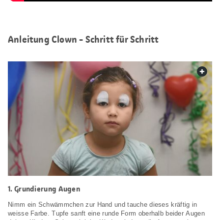
Anleitung Clown - Schritt für Schritt
web.
1. Grundierung Augen
Nimm ein Schwämmchen zur Hand und tauche dieses kräftig in
weisse Farbe. Tupfe sanft eine runde Form oberhalb beider Augen