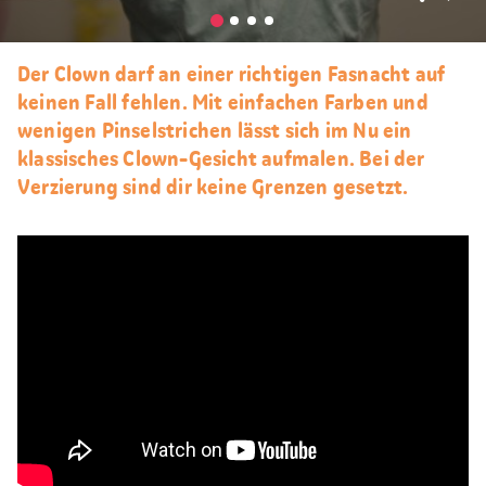
Als
Favori
merke
Der Clown darf an einer richtigen Fasnacht auf
keinen Fall fehlen. Mit einfachen Farben und
wenigen Pinselstrichen lässt sich im Nu ein
klassisches Clown-Gesicht aufmalen. Bei der
Verzierung sind dir keine Grenzen gesetzt.