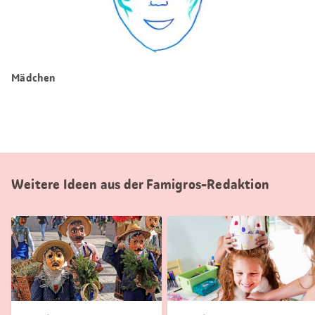
Mädchen
Weitere Ideen aus der Famigros-Redaktion