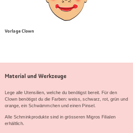
Vorlage Clown
Material und Werkzeuge
Lege alle Utensilien, welche du benötigst bereit. Für den
Clown benötigst du die Farben: weiss, schwarz, rot, grün und
orange, ein Schwämmchen und einen Pinsel.
Alle Schminkprodukte sind in grösseren Migros Filialen
erhältlich.