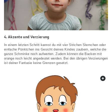
4. Akzente und Verzierung
In einem letzten Schritt kannst du mit vier Strichen Sternchen oder
einfache Pünktchen ins Gesicht deines Kindes zaubern, welche die
ganze Schminke noch aufwerten. Zudem können die Backen mit
orange noch leicht angedeutet werden. Bei den übrigen Verzierungen
ist deiner Fantasie keine Grenzen gesetzt.
web.