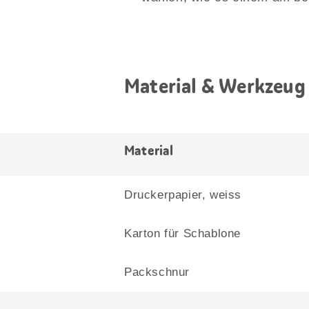
Material & Werkzeug
Material
Druckerpapier, weiss
Karton für Schablone
Packschnur