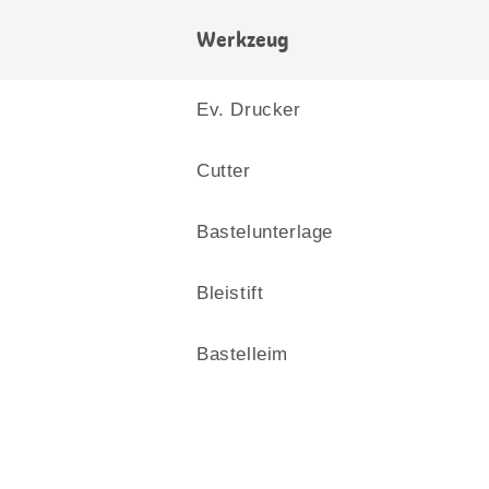
Werkzeug
Ev. Drucker
Cutter
Bastelunterlage
Bleistift
Bastelleim