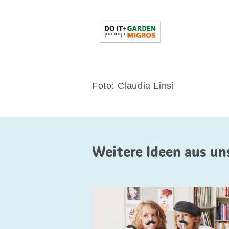
Foto: Claudia Linsi
Weitere Ideen aus u