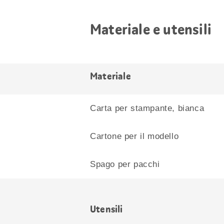
Materiale e utensili
Materiale
Carta per stampante, bianca
Cartone per il modello
Spago per pacchi
Utensili