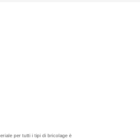
ale per tutti i tipi di bricolage è