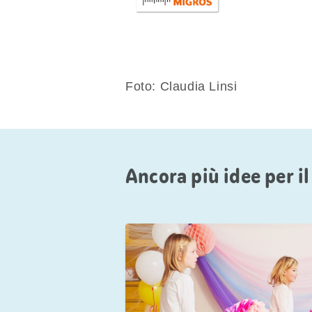
Foto: Claudia Linsi
Ancora più idee per il