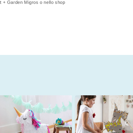
o it + Garden Migros o nello shop