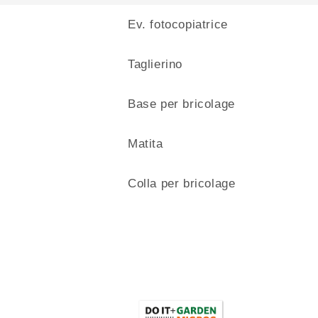
Ev. fotocopiatrice
Taglierino
Base per bricolage
Matita
Colla per bricolage