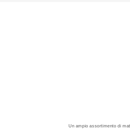
Un ampio assortimento di materi