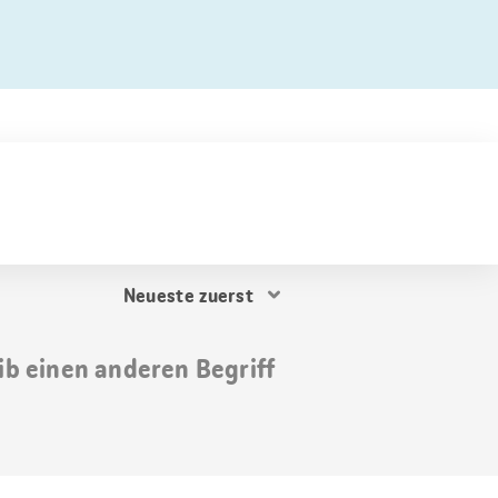
Resultat
Sortierung
ib einen anderen Begriff