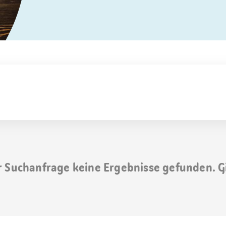
r Suchanfrage keine Ergebnisse gefunden. G