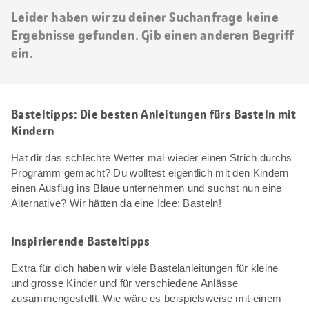
Leider haben wir zu deiner Suchanfrage keine
Ergebnisse gefunden. Gib einen anderen Begriff
ein.
Basteltipps: Die besten Anleitungen fürs Basteln mit
Kindern
Hat dir das schlechte Wetter mal wieder einen Strich durchs
Programm gemacht? Du wolltest eigentlich mit den Kindern
einen Ausflug ins Blaue unternehmen und suchst nun eine
Alternative? Wir hätten da eine Idee: Basteln!
Inspirierende Basteltipps
Extra für dich haben wir viele Bastelanleitungen für kleine
und grosse Kinder und für verschiedene Anlässe
zusammengestellt. Wie wäre es beispielsweise mit einem