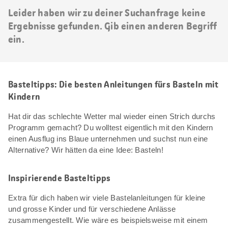
Leider haben wir zu deiner Suchanfrage keine
Ergebnisse gefunden. Gib einen anderen Begriff
ein.
Basteltipps: Die besten Anleitungen fürs Basteln mit
Kindern
Hat dir das schlechte Wetter mal wieder einen Strich durchs
Programm gemacht? Du wolltest eigentlich mit den Kindern
einen Ausflug ins Blaue unternehmen und suchst nun eine
Alternative? Wir hätten da eine Idee: Basteln!
Inspirierende Basteltipps
Extra für dich haben wir viele Bastelanleitungen für kleine
und grosse Kinder und für verschiedene Anlässe
zusammengestellt. Wie wäre es beispielsweise mit einem