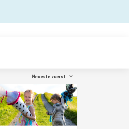
Resultat
Sortierung