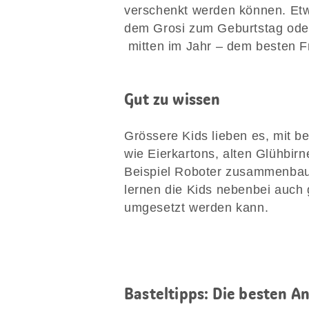
verschenkt werden können. Etw
dem Grosi zum Geburtstag oder
mitten im Jahr – dem besten Fr
Gut zu wissen
Grössere Kids lieben es, mit b
wie Eierkartons, alten Glühbir
Beispiel Roboter zusammenbau
lernen die Kids nebenbei auch 
umgesetzt werden kann.
Basteltipps: Die besten A