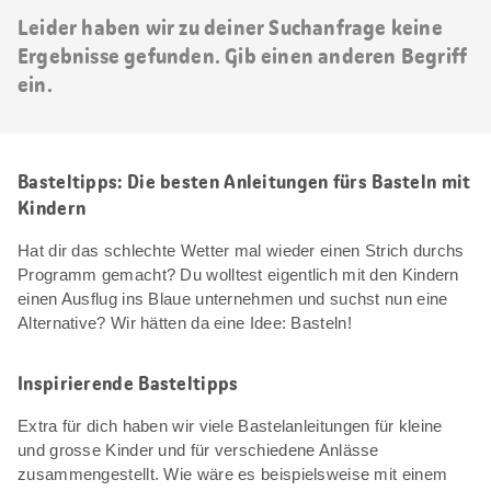
Leider haben wir zu deiner Suchanfrage keine
Ergebnisse gefunden. Gib einen anderen Begriff
ein.
Basteltipps: Die besten Anleitungen fürs Basteln mit
Kindern
Hat dir das schlechte Wetter mal wieder einen Strich durchs
Programm gemacht? Du wolltest eigentlich mit den Kindern
einen Ausflug ins Blaue unternehmen und suchst nun eine
Alternative? Wir hätten da eine Idee: Basteln!
Inspirierende Basteltipps
Extra für dich haben wir viele Bastelanleitungen für kleine
und grosse Kinder und für verschiedene Anlässe
zusammengestellt. Wie wäre es beispielsweise mit einem