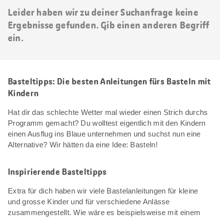
Leider haben wir zu deiner Suchanfrage keine
Ergebnisse gefunden. Gib einen anderen Begriff
ein.
Basteltipps: Die besten Anleitungen fürs Basteln mit
Kindern
Hat dir das schlechte Wetter mal wieder einen Strich durchs
Programm gemacht? Du wolltest eigentlich mit den Kindern
einen Ausflug ins Blaue unternehmen und suchst nun eine
Alternative? Wir hätten da eine Idee: Basteln!
Inspirierende Basteltipps
Extra für dich haben wir viele Bastelanleitungen für kleine
und grosse Kinder und für verschiedene Anlässe
zusammengestellt. Wie wäre es beispielsweise mit einem