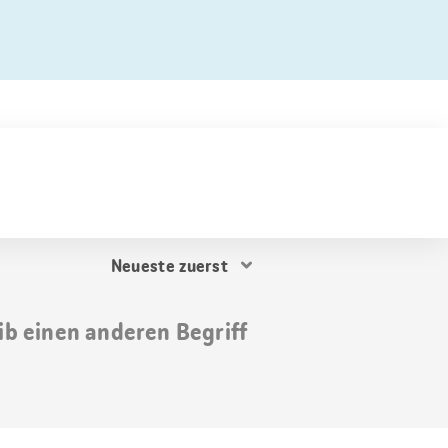
Resultat
Sortierung
ib einen anderen Begriff