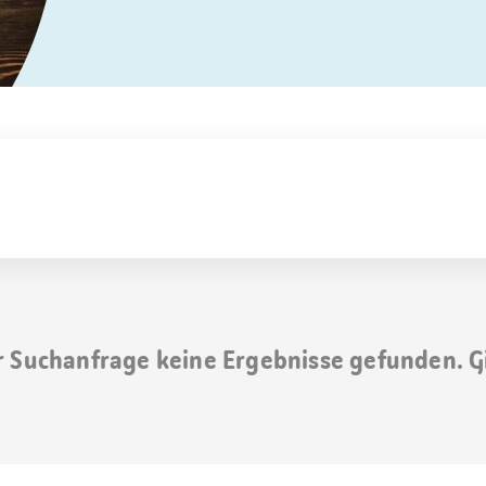
r Suchanfrage keine Ergebnisse gefunden. G