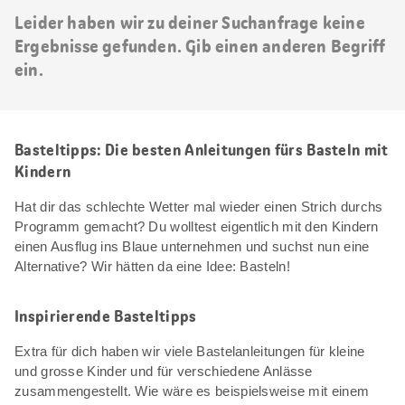
Leider haben wir zu deiner Suchanfrage keine
Ergebnisse gefunden. Gib einen anderen Begriff
ein.
Basteltipps: Die besten Anleitungen fürs Basteln mit
Kindern
Hat dir das schlechte Wetter mal wieder einen Strich durchs
Programm gemacht? Du wolltest eigentlich mit den Kindern
einen Ausflug ins Blaue unternehmen und suchst nun eine
Alternative? Wir hätten da eine Idee: Basteln!
Inspirierende Basteltipps
Extra für dich haben wir viele Bastelanleitungen für kleine
und grosse Kinder und für verschiedene Anlässe
zusammengestellt. Wie wäre es beispielsweise mit einem