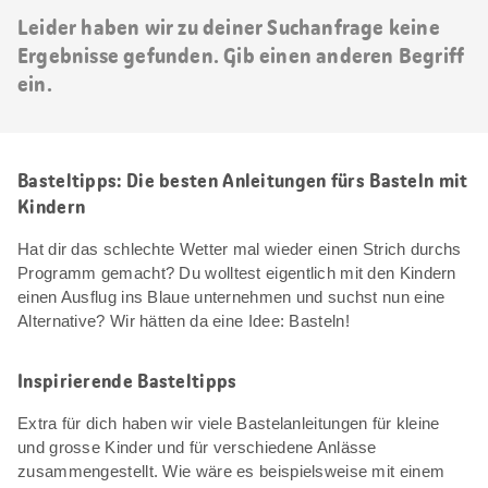
Leider haben wir zu deiner Suchanfrage keine
Ergebnisse gefunden. Gib einen anderen Begriff
ein.
Basteltipps: Die besten Anleitungen fürs Basteln mit
Kindern
Hat dir das schlechte Wetter mal wieder einen Strich durchs
Programm gemacht? Du wolltest eigentlich mit den Kindern
einen Ausflug ins Blaue unternehmen und suchst nun eine
Alternative? Wir hätten da eine Idee: Basteln!
Inspirierende Basteltipps
Extra für dich haben wir viele Bastelanleitungen für kleine
und grosse Kinder und für verschiedene Anlässe
zusammengestellt. Wie wäre es beispielsweise mit einem