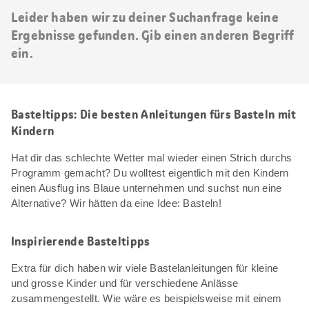
Leider haben wir zu deiner Suchanfrage keine
Ergebnisse gefunden. Gib einen anderen Begriff
ein.
Basteltipps: Die besten Anleitungen fürs Basteln mit
Kindern
Hat dir das schlechte Wetter mal wieder einen Strich durchs
Programm gemacht? Du wolltest eigentlich mit den Kindern
einen Ausflug ins Blaue unternehmen und suchst nun eine
Alternative? Wir hätten da eine Idee: Basteln!
Inspirierende Basteltipps
Extra für dich haben wir viele Bastelanleitungen für kleine
und grosse Kinder und für verschiedene Anlässe
zusammengestellt. Wie wäre es beispielsweise mit einem