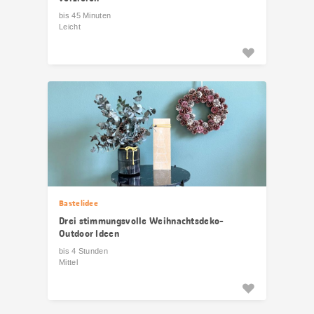
bis 45 Minuten
Leicht
Bastelidee
Drei stimmungsvolle Weihnachtsdeko-
Outdoor Ideen
bis 4 Stunden
Mittel