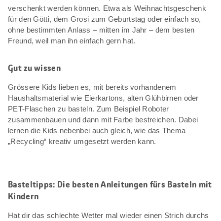
verschenkt werden können. Etwa als Weihnachtsgeschenk
für den Götti, dem Grosi zum Geburtstag oder einfach so,
ohne bestimmten Anlass – mitten im Jahr – dem besten
Freund, weil man ihn einfach gern hat.
Gut zu wissen
Grössere Kids lieben es, mit bereits vorhandenem
Haushaltsmaterial wie Eierkartons, alten Glühbirnen oder
PET-Flaschen zu basteln. Zum Beispiel Roboter
zusammenbauen und dann mit Farbe bestreichen. Dabei
lernen die Kids nebenbei auch gleich, wie das Thema
„Recycling“ kreativ umgesetzt werden kann.
Basteltipps: Die besten Anleitungen fürs Basteln mit
Kindern
Hat dir das schlechte Wetter mal wieder einen Strich durchs