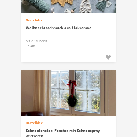
Bastelidee
Weihnachtsschmuck aus Makramee
bis 2 Stunden
Leicht
Bastelidee
Schneefenster: Fenster mit Schneespray
verzieren