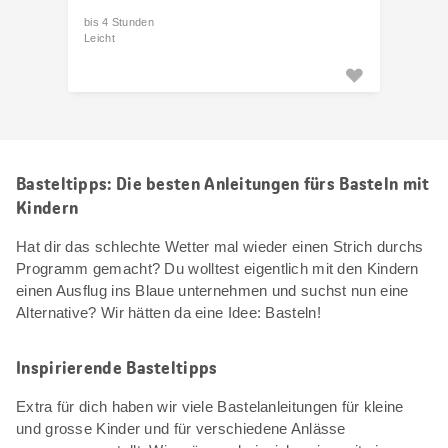
bis 4 Stunden
Leicht
Basteltipps: Die besten Anleitungen fürs Basteln mit
Kindern
Hat dir das schlechte Wetter mal wieder einen Strich durchs
Programm gemacht? Du wolltest eigentlich mit den Kindern
einen Ausflug ins Blaue unternehmen und suchst nun eine
Alternative? Wir hätten da eine Idee: Basteln!
Inspirierende Basteltipps
Extra für dich haben wir viele Bastelanleitungen für kleine
und grosse Kinder und für verschiedene Anlässe