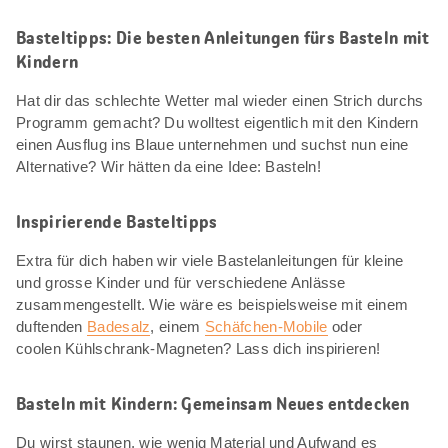
Basteltipps: Die besten Anleitungen fürs Basteln mit
Kindern
Hat dir das schlechte Wetter mal wieder einen Strich durchs
Programm gemacht? Du wolltest eigentlich mit den Kindern
einen Ausflug ins Blaue unternehmen und suchst nun eine
Alternative? Wir hätten da eine Idee: Basteln!
Inspirierende Basteltipps
Extra für dich haben wir viele Bastelanleitungen für kleine
und grosse Kinder und für verschiedene Anlässe
zusammengestellt. Wie wäre es beispielsweise mit einem
duftenden
Badesalz
, einem
Schäfchen-Mobile
oder
coolen Kühlschrank-Magneten? Lass dich inspirieren!
Basteln mit Kindern: Gemeinsam Neues entdecken
Du wirst staunen, wie wenig Material und Aufwand es