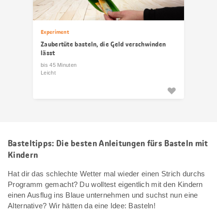
Experiment
Zaubertüte basteln, die Geld verschwinden
lässt
bis 45 Minuten
Leicht
Basteltipps: Die besten Anleitungen fürs Basteln mit
Kindern
Hat dir das schlechte Wetter mal wieder einen Strich durchs
Programm gemacht? Du wolltest eigentlich mit den Kindern
einen Ausflug ins Blaue unternehmen und suchst nun eine
Alternative? Wir hätten da eine Idee: Basteln!