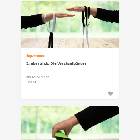
Experiment
Zaubertrick: Die Wechselbänder
bis 45 Minuten
Leicht