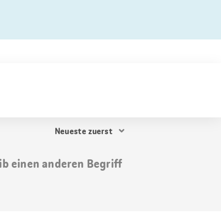
Resultat
Sortierung
ib einen anderen Begriff