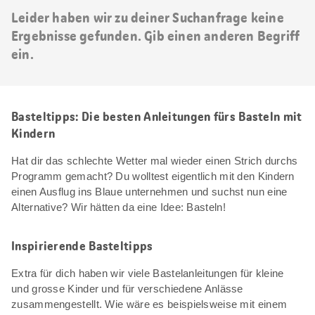
Leider haben wir zu deiner Suchanfrage keine
Ergebnisse gefunden. Gib einen anderen Begriff
ein.
Basteltipps: Die besten Anleitungen fürs Basteln mit
Kindern
Hat dir das schlechte Wetter mal wieder einen Strich durchs
Programm gemacht? Du wolltest eigentlich mit den Kindern
einen Ausflug ins Blaue unternehmen und suchst nun eine
Alternative? Wir hätten da eine Idee: Basteln!
Inspirierende Basteltipps
Extra für dich haben wir viele Bastelanleitungen für kleine
und grosse Kinder und für verschiedene Anlässe
zusammengestellt. Wie wäre es beispielsweise mit einem