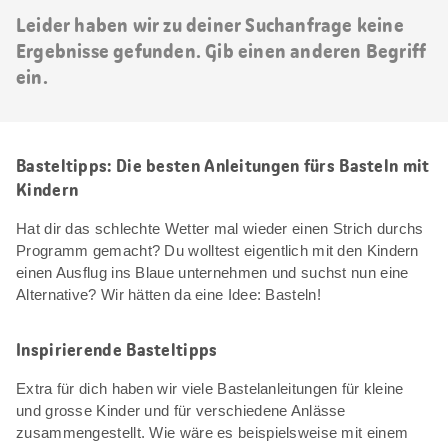
Leider haben wir zu deiner Suchanfrage keine
Ergebnisse gefunden. Gib einen anderen Begriff
ein.
Basteltipps: Die besten Anleitungen fürs Basteln mit
Kindern
Hat dir das schlechte Wetter mal wieder einen Strich durchs
Programm gemacht? Du wolltest eigentlich mit den Kindern
einen Ausflug ins Blaue unternehmen und suchst nun eine
Alternative? Wir hätten da eine Idee: Basteln!
Inspirierende Basteltipps
Extra für dich haben wir viele Bastelanleitungen für kleine
und grosse Kinder und für verschiedene Anlässe
zusammengestellt. Wie wäre es beispielsweise mit einem