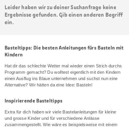
Leider haben wir zu deiner Suchanfrage keine
Ergebnisse gefunden. Gib einen anderen Begriff
ein.
Basteltipps: Die besten Anleitungen fürs Basteln mit
Kindern
Hat dir das schlechte Wetter mal wieder einen Strich durchs
Programm gemacht? Du wolltest eigentlich mit den Kindern
einen Ausflug ins Blaue unternehmen und suchst nun eine
Alternative? Wir hätten da eine Idee: Basteln!
Inspirierende Basteltipps
Extra für dich haben wir viele Bastelanleitungen für kleine
und grosse Kinder und für verschiedene Anlässe
zusammengestellt. Wie wäre es beispielsweise mit einem