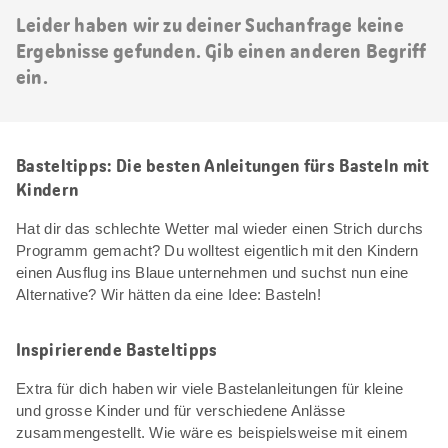
Leider haben wir zu deiner Suchanfrage keine
Ergebnisse gefunden. Gib einen anderen Begriff
ein.
Basteltipps: Die besten Anleitungen fürs Basteln mit
Kindern
Hat dir das schlechte Wetter mal wieder einen Strich durchs
Programm gemacht? Du wolltest eigentlich mit den Kindern
einen Ausflug ins Blaue unternehmen und suchst nun eine
Alternative? Wir hätten da eine Idee: Basteln!
Inspirierende Basteltipps
Extra für dich haben wir viele Bastelanleitungen für kleine
und grosse Kinder und für verschiedene Anlässe
zusammengestellt. Wie wäre es beispielsweise mit einem