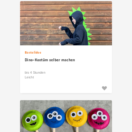
Bastelidee
Dino-Kostüm selber machen
bis 4 Stunden
Leicht