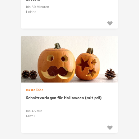
bis 30 Minuten
Leicht
Bastelidee
Schnitzvorlagen für Halloween (mit pdf)
bis 45 Min.
Mittel