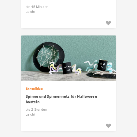
bis 45 Minuten
Leicht
Bastelidee
Spinne und Spinnennetz für Halloween
basteln
bis 2 Stunden
Leicht