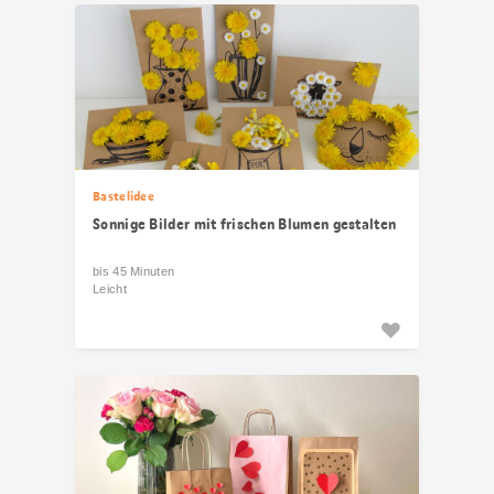
Bastelidee
Sonnige Bilder mit frischen Blumen gestalten
bis 45 Minuten
Leicht