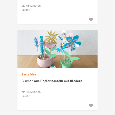
bis 45 Minuten
Leicht
Bastelidee
Blumen aus Papier basteln mit Kindern
bis 45 Minuten
Leicht