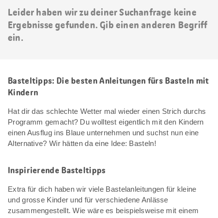
Leider haben wir zu deiner Suchanfrage keine
Ergebnisse gefunden. Gib einen anderen Begriff
ein.
Basteltipps: Die besten Anleitungen fürs Basteln mit
Kindern
Hat dir das schlechte Wetter mal wieder einen Strich durchs
Programm gemacht? Du wolltest eigentlich mit den Kindern
einen Ausflug ins Blaue unternehmen und suchst nun eine
Alternative? Wir hätten da eine Idee: Basteln!
Inspirierende Basteltipps
Extra für dich haben wir viele Bastelanleitungen für kleine
und grosse Kinder und für verschiedene Anlässe
zusammengestellt. Wie wäre es beispielsweise mit einem