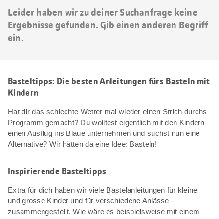
Leider haben wir zu deiner Suchanfrage keine
Ergebnisse gefunden. Gib einen anderen Begriff
ein.
Basteltipps: Die besten Anleitungen fürs Basteln mit
Kindern
Hat dir das schlechte Wetter mal wieder einen Strich durchs
Programm gemacht? Du wolltest eigentlich mit den Kindern
einen Ausflug ins Blaue unternehmen und suchst nun eine
Alternative? Wir hätten da eine Idee: Basteln!
Inspirierende Basteltipps
Extra für dich haben wir viele Bastelanleitungen für kleine
und grosse Kinder und für verschiedene Anlässe
zusammengestellt. Wie wäre es beispielsweise mit einem