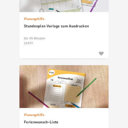
Planungshilfe
Stundenplan Vorlage zum Ausdrucken
bis 45 Minuten
Leicht
Planungshilfe
Ferienwunsch-Liste