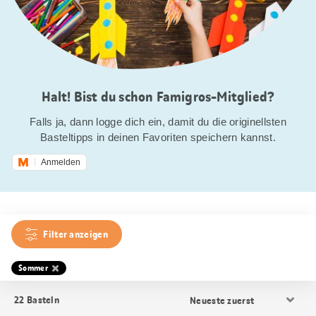
Halt! Bist du schon Famigros-Mitglied?
Falls ja, dann logge dich ein, damit du die originellsten
Basteltipps in deinen Favoriten speichern kannst.
Anmelden
Filter anzeigen
Sommer
Resultat
22
Basteln
Sortierung