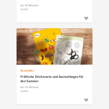
bis 45 Minuten
Leicht
Bastelidee
Fröhliche Stickersets und Ausmalbogen für
den Sommer
bis 45 Minuten
Leicht