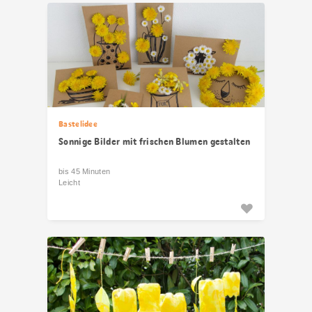
Bastelidee
Sonnige Bilder mit frischen Blumen gestalten
bis 45 Minuten
Leicht