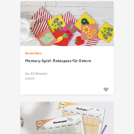
Bastelidee
Memory-Spiel: Ratespass für Ostern
bis 45 Minuten
Leicht