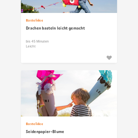
Bastelidee
Drachen basteln leicht gemacht
bis 45 Minuten
Leicht
Bastelidee
Seidenpapier-Blume