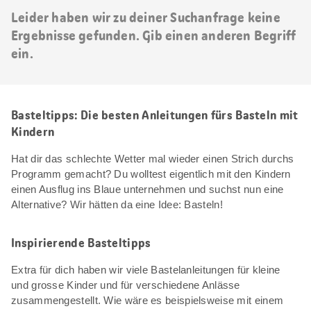
Leider haben wir zu deiner Suchanfrage keine
Ergebnisse gefunden. Gib einen anderen Begriff
ein.
Basteltipps: Die besten Anleitungen fürs Basteln mit
Kindern
Hat dir das schlechte Wetter mal wieder einen Strich durchs
Programm gemacht? Du wolltest eigentlich mit den Kindern
einen Ausflug ins Blaue unternehmen und suchst nun eine
Alternative? Wir hätten da eine Idee: Basteln!
Inspirierende Basteltipps
Extra für dich haben wir viele Bastelanleitungen für kleine
und grosse Kinder und für verschiedene Anlässe
zusammengestellt. Wie wäre es beispielsweise mit einem