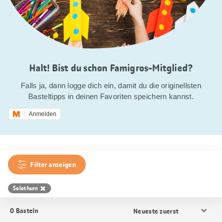
Halt! Bist du schon Famigros-Mitglied?
Falls ja, dann logge dich ein, damit du die originellsten
Basteltipps in deinen Favoriten speichern kannst.
Anmelden
Filter anzeigen
Solothurn
Resultat
0
Basteln
Sortierung