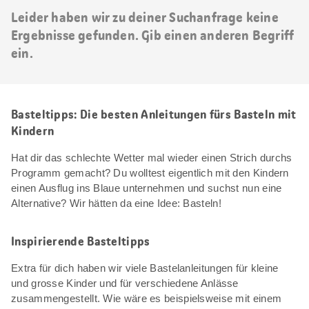
Leider haben wir zu deiner Suchanfrage keine
Ergebnisse gefunden. Gib einen anderen Begriff
ein.
Basteltipps: Die besten Anleitungen fürs Basteln mit
Kindern
Hat dir das schlechte Wetter mal wieder einen Strich durchs
Programm gemacht? Du wolltest eigentlich mit den Kindern
einen Ausflug ins Blaue unternehmen und suchst nun eine
Alternative? Wir hätten da eine Idee: Basteln!
Inspirierende Basteltipps
Extra für dich haben wir viele Bastelanleitungen für kleine
und grosse Kinder und für verschiedene Anlässe
zusammengestellt. Wie wäre es beispielsweise mit einem