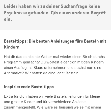
Leider haben wir zu deiner Suchanfrage keine
Ergebnisse gefunden. Gib einen anderen Begriff
ein.
Basteltipps: Die besten Anleitungen fürs Basteln mit
Kindern
Hat dir das schlechte Wetter mal wieder einen Strich durchs
Programm gemacht? Du wolltest eigentlich mit den Kindern
einen Ausflug ins Blaue unternehmen und suchst nun eine
Alternative? Wir hätten da eine Idee: Basteln!
Inspirierende Basteltipps
Extra für dich haben wir viele Bastelanleitungen für kleine
und grosse Kinder und für verschiedene Anlässe
zusammengestellt. Wie wäre es beispielsweise mit einem