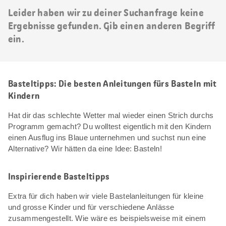
Leider haben wir zu deiner Suchanfrage keine
Ergebnisse gefunden. Gib einen anderen Begriff
ein.
Basteltipps: Die besten Anleitungen fürs Basteln mit
Kindern
Hat dir das schlechte Wetter mal wieder einen Strich durchs
Programm gemacht? Du wolltest eigentlich mit den Kindern
einen Ausflug ins Blaue unternehmen und suchst nun eine
Alternative? Wir hätten da eine Idee: Basteln!
Inspirierende Basteltipps
Extra für dich haben wir viele Bastelanleitungen für kleine
und grosse Kinder und für verschiedene Anlässe
zusammengestellt. Wie wäre es beispielsweise mit einem