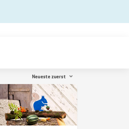
Resultat
Sortierung