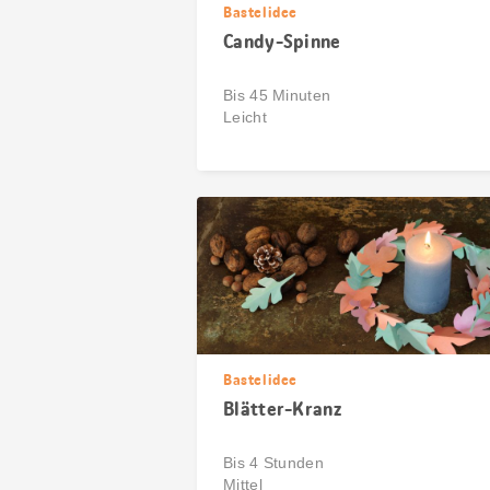
Bastelidee
Candy-Spinne
Bis 45 Minuten
Leicht
Bastelidee
Blätter-Kranz
Bis 4 Stunden
Mittel