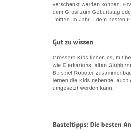
verschenkt werden können. Etw
dem Grosi zum Geburtstag oder
mitten im Jahr – dem besten Fr
Gut zu wissen
Grössere Kids lieben es, mit b
wie Eierkartons, alten Glühbir
Beispiel Roboter zusammenbau
lernen die Kids nebenbei auch 
umgesetzt werden kann.
Basteltipps: Die besten A