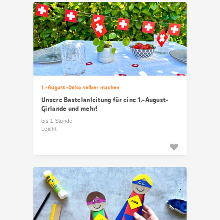
1.-August-Deko selber machen
Unsere Bastelanleitung für eine 1.-August-
Girlande und mehr!
bis 1 Stunde
Leicht