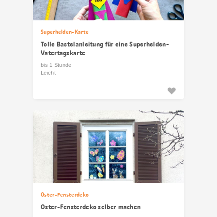
Superhelden-Karte
Tolle Bastelanleitung für eine Superhelden-
Vatertagskarte
bis 1 Stunde
Leicht
Oster-Fensterdeko
Oster-Fensterdeko selber machen