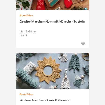
Bastelidee
Geschenktaschen-Haus mit Mäuschen basteln
bis 45 Minuten
Leicht
Bastelidee
Weihnachtsschmuck aus Makramee