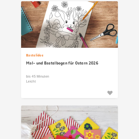
Bastelidee
Mal- und Bastelbogen für Ostern 2026
bis 45 Minuten
Leicht