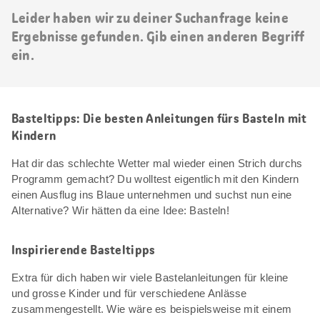
Leider haben wir zu deiner Suchanfrage keine
Ergebnisse gefunden. Gib einen anderen Begriff
ein.
Basteltipps: Die besten Anleitungen fürs Basteln mit
Kindern
Hat dir das schlechte Wetter mal wieder einen Strich durchs
Programm gemacht? Du wolltest eigentlich mit den Kindern
einen Ausflug ins Blaue unternehmen und suchst nun eine
Alternative? Wir hätten da eine Idee: Basteln!
Inspirierende Basteltipps
Extra für dich haben wir viele Bastelanleitungen für kleine
und grosse Kinder und für verschiedene Anlässe
zusammengestellt. Wie wäre es beispielsweise mit einem