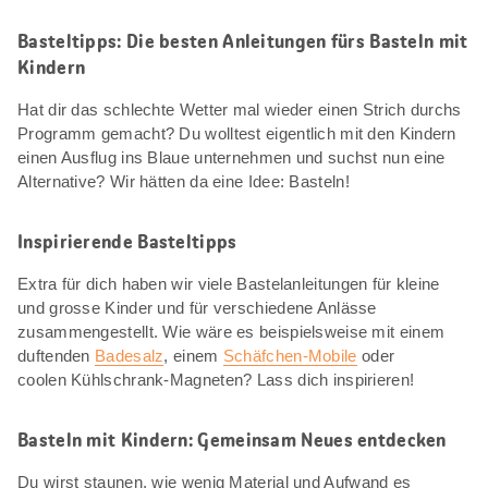
Basteltipps: Die besten Anleitungen fürs Basteln mit
Kindern
Hat dir das schlechte Wetter mal wieder einen Strich durchs
Programm gemacht? Du wolltest eigentlich mit den Kindern
einen Ausflug ins Blaue unternehmen und suchst nun eine
Alternative? Wir hätten da eine Idee: Basteln!
Inspirierende Basteltipps
Extra für dich haben wir viele Bastelanleitungen für kleine
und grosse Kinder und für verschiedene Anlässe
zusammengestellt. Wie wäre es beispielsweise mit einem
duftenden
Badesalz
, einem
Schäfchen-Mobile
oder
coolen Kühlschrank-Magneten? Lass dich inspirieren!
Basteln mit Kindern: Gemeinsam Neues entdecken
Du wirst staunen, wie wenig Material und Aufwand es