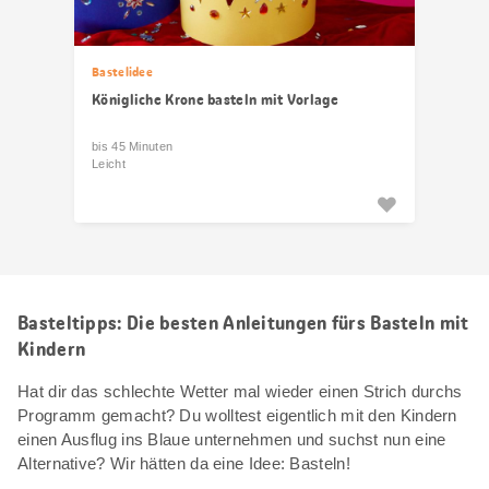
Bastelidee
Königliche Krone basteln mit Vorlage
bis 45 Minuten
Leicht
Basteltipps: Die besten Anleitungen fürs Basteln mit
Kindern
Hat dir das schlechte Wetter mal wieder einen Strich durchs
Programm gemacht? Du wolltest eigentlich mit den Kindern
einen Ausflug ins Blaue unternehmen und suchst nun eine
Alternative? Wir hätten da eine Idee: Basteln!