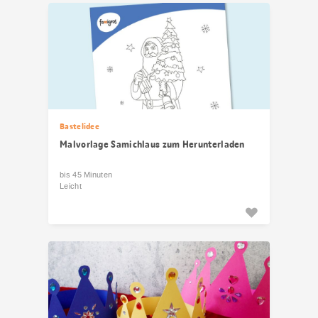
Bastelidee
Malvorlage Samichlaus zum Herunterladen
bis 45 Minuten
Leicht