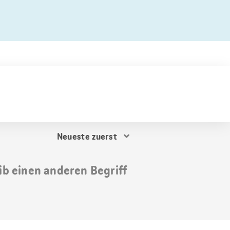
Resultat
Sortierung
ib einen anderen Begriff