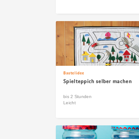
Bastelidee
Spielteppich selber machen
bis 2 Stunden
Leicht