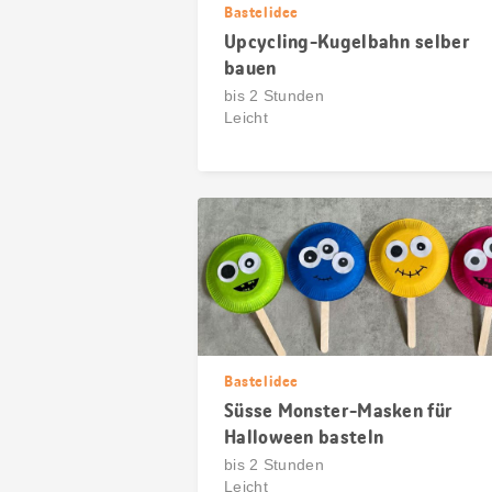
Bastelidee
Upcycling-Kugelbahn selber
bauen
bis 2 Stunden
Leicht
Bastelidee
Süsse Monster-Masken für
Halloween basteln
bis 2 Stunden
Leicht