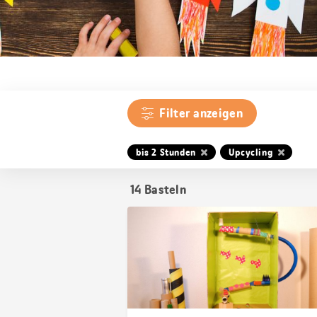
Filter anzeigen
bis 2 Stunden
Upcycling
14
Basteln