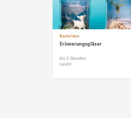
Bastelidee
Erinnerungsgläser
bis 2 Stunden
Leicht