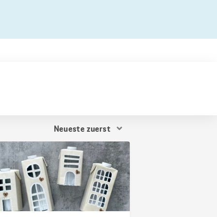
Resultat
Sortierung