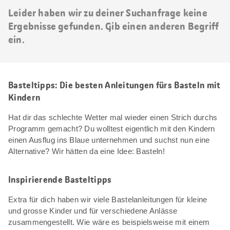
Leider haben wir zu deiner Suchanfrage keine
Ergebnisse gefunden. Gib einen anderen Begriff
ein.
Basteltipps: Die besten Anleitungen fürs Basteln mit
Kindern
Hat dir das schlechte Wetter mal wieder einen Strich durchs
Programm gemacht? Du wolltest eigentlich mit den Kindern
einen Ausflug ins Blaue unternehmen und suchst nun eine
Alternative? Wir hätten da eine Idee: Basteln!
Inspirierende Basteltipps
Extra für dich haben wir viele Bastelanleitungen für kleine
und grosse Kinder und für verschiedene Anlässe
zusammengestellt. Wie wäre es beispielsweise mit einem