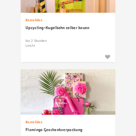
Bastelidee
Upcycling-Kugelbahn selber bauen
bis 2 Stunden
Leicht
Bastelidee
Flamingo Geschenkverpackung