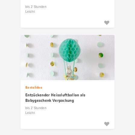
bis 2 Stunden
Leicht
Bastelidee
Entzückender Heissluftballon als
Babygeschenk Verpackung
bis 2 Stunden
Leicht