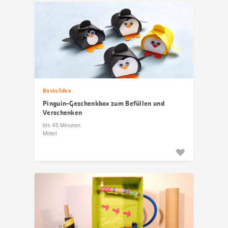
Bastelidee
Pinguin-Geschenkbox zum Befüllen und
Verschenken
bis 45 Minuten
Mittel