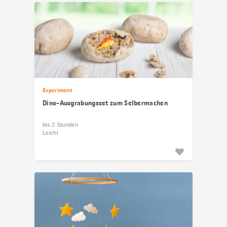
Experiment
Dino-Ausgrabungsset zum Selbermachen
bis 2 Stunden
Leicht