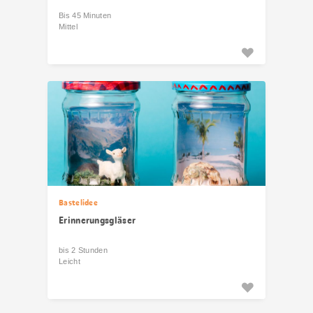
Bis 45 Minuten
Mittel
Bastelidee
Erinnerungsgläser
bis 2 Stunden
Leicht