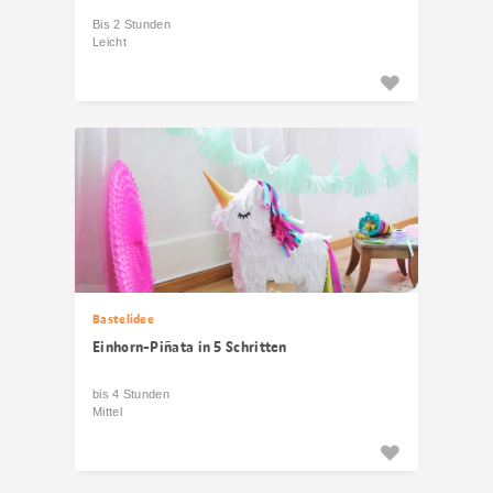
Bis 2 Stunden
Leicht
Bastelidee
Einhorn-Piñata in 5 Schritten
bis 4 Stunden
Mittel