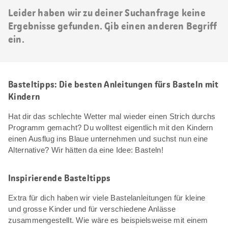
Leider haben wir zu deiner Suchanfrage keine
Ergebnisse gefunden. Gib einen anderen Begriff
ein.
Basteltipps: Die besten Anleitungen fürs Basteln mit
Kindern
Hat dir das schlechte Wetter mal wieder einen Strich durchs
Programm gemacht? Du wolltest eigentlich mit den Kindern
einen Ausflug ins Blaue unternehmen und suchst nun eine
Alternative? Wir hätten da eine Idee: Basteln!
Inspirierende Basteltipps
Extra für dich haben wir viele Bastelanleitungen für kleine
und grosse Kinder und für verschiedene Anlässe
zusammengestellt. Wie wäre es beispielsweise mit einem