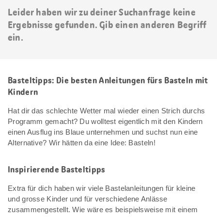
Leider haben wir zu deiner Suchanfrage keine
Ergebnisse gefunden. Gib einen anderen Begriff
ein.
Basteltipps: Die besten Anleitungen fürs Basteln mit
Kindern
Hat dir das schlechte Wetter mal wieder einen Strich durchs
Programm gemacht? Du wolltest eigentlich mit den Kindern
einen Ausflug ins Blaue unternehmen und suchst nun eine
Alternative? Wir hätten da eine Idee: Basteln!
Inspirierende Basteltipps
Extra für dich haben wir viele Bastelanleitungen für kleine
und grosse Kinder und für verschiedene Anlässe
zusammengestellt. Wie wäre es beispielsweise mit einem