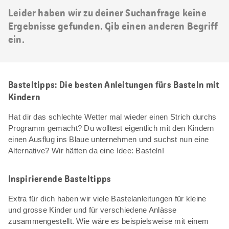
Leider haben wir zu deiner Suchanfrage keine
Ergebnisse gefunden. Gib einen anderen Begriff
ein.
Basteltipps: Die besten Anleitungen fürs Basteln mit
Kindern
Hat dir das schlechte Wetter mal wieder einen Strich durchs
Programm gemacht? Du wolltest eigentlich mit den Kindern
einen Ausflug ins Blaue unternehmen und suchst nun eine
Alternative? Wir hätten da eine Idee: Basteln!
Inspirierende Basteltipps
Extra für dich haben wir viele Bastelanleitungen für kleine
und grosse Kinder und für verschiedene Anlässe
zusammengestellt. Wie wäre es beispielsweise mit einem