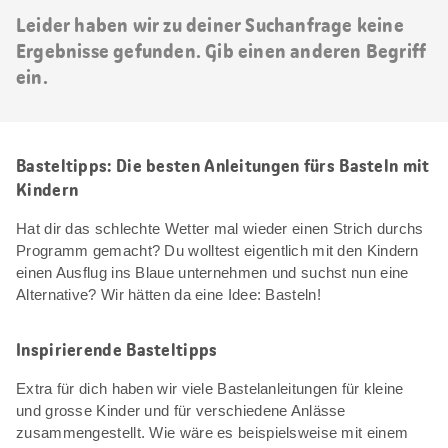
Leider haben wir zu deiner Suchanfrage keine
Ergebnisse gefunden. Gib einen anderen Begriff
ein.
Basteltipps: Die besten Anleitungen fürs Basteln mit
Kindern
Hat dir das schlechte Wetter mal wieder einen Strich durchs
Programm gemacht? Du wolltest eigentlich mit den Kindern
einen Ausflug ins Blaue unternehmen und suchst nun eine
Alternative? Wir hätten da eine Idee: Basteln!
Inspirierende Basteltipps
Extra für dich haben wir viele Bastelanleitungen für kleine
und grosse Kinder und für verschiedene Anlässe
zusammengestellt. Wie wäre es beispielsweise mit einem