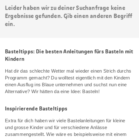
Leider haben wir zu deiner Suchanfrage keine
Ergebnisse gefunden. Gib einen anderen Begriff
ein.
Basteltipps: Die besten Anleitungen fürs Basteln mit
Kindern
Hat dir das schlechte Wetter mal wieder einen Strich durchs
Programm gemacht? Du wolltest eigentlich mit den Kindern
einen Ausflug ins Blaue unternehmen und suchst nun eine
Alternative? Wir hätten da eine Idee: Basteln!
Inspirierende Basteltipps
Extra für dich haben wir viele Bastelanleitungen für kleine
und grosse Kinder und für verschiedene Anlässe
zusammengestellt. Wie wäre es beispielsweise mit einem