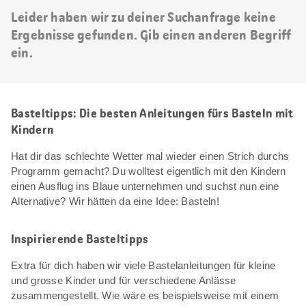
Leider haben wir zu deiner Suchanfrage keine
Ergebnisse gefunden. Gib einen anderen Begriff
ein.
Basteltipps: Die besten Anleitungen fürs Basteln mit
Kindern
Hat dir das schlechte Wetter mal wieder einen Strich durchs
Programm gemacht? Du wolltest eigentlich mit den Kindern
einen Ausflug ins Blaue unternehmen und suchst nun eine
Alternative? Wir hätten da eine Idee: Basteln!
Inspirierende Basteltipps
Extra für dich haben wir viele Bastelanleitungen für kleine
und grosse Kinder und für verschiedene Anlässe
zusammengestellt. Wie wäre es beispielsweise mit einem