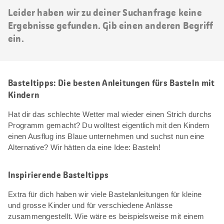
Leider haben wir zu deiner Suchanfrage keine
Ergebnisse gefunden. Gib einen anderen Begriff
ein.
Basteltipps: Die besten Anleitungen fürs Basteln mit
Kindern
Hat dir das schlechte Wetter mal wieder einen Strich durchs
Programm gemacht? Du wolltest eigentlich mit den Kindern
einen Ausflug ins Blaue unternehmen und suchst nun eine
Alternative? Wir hätten da eine Idee: Basteln!
Inspirierende Basteltipps
Extra für dich haben wir viele Bastelanleitungen für kleine
und grosse Kinder und für verschiedene Anlässe
zusammengestellt. Wie wäre es beispielsweise mit einem