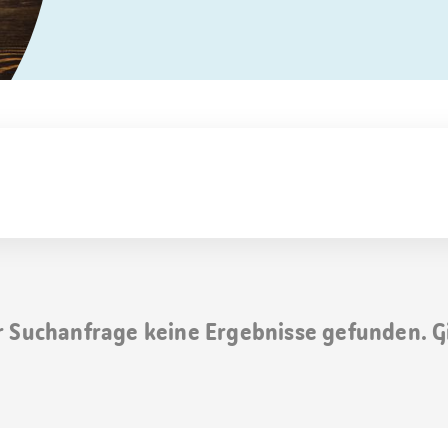
r Suchanfrage keine Ergebnisse gefunden. G