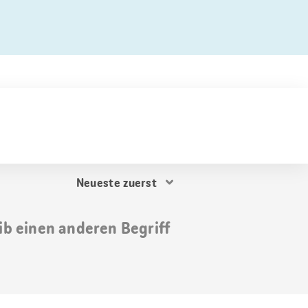
Resultat
Sortierung
ib einen anderen Begriff