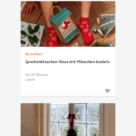
Bastelidee
Geschenktaschen-Haus mit Mäuschen basteln
bis 45 Minuten
Leicht