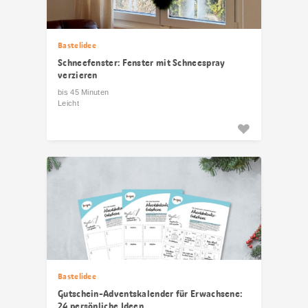
Bastelidee
Schneefenster: Fenster mit Schneespray
verzieren
bis 45 Minuten
Leicht
Bastelidee
Gutschein-Adventskalender für Erwachsene:
24 persönliche Ideen