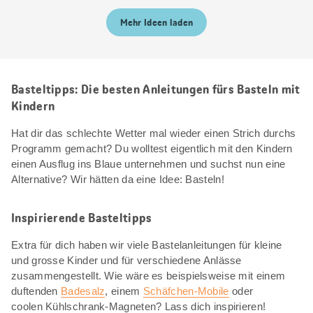
Mehr Ideen laden
Basteltipps: Die besten Anleitungen fürs Basteln mit
Kindern
Hat dir das schlechte Wetter mal wieder einen Strich durchs
Programm gemacht? Du wolltest eigentlich mit den Kindern
einen Ausflug ins Blaue unternehmen und suchst nun eine
Alternative? Wir hätten da eine Idee: Basteln!
Inspirierende Basteltipps
Extra für dich haben wir viele Bastelanleitungen für kleine
und grosse Kinder und für verschiedene Anlässe
zusammengestellt. Wie wäre es beispielsweise mit einem
duftenden
Badesalz
, einem
Schäfchen-Mobile
oder
coolen Kühlschrank-Magneten? Lass dich inspirieren!