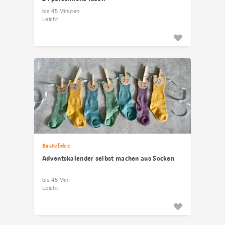
bis 45 Minuten
Leicht
Bastelidee
Adventskalender selbst machen aus Socken
bis 45 Min.
Leicht