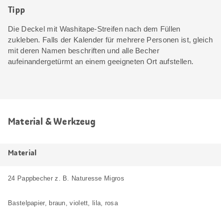
Tipp
Die Deckel mit Washitape-Streifen nach dem Füllen
zukleben. Falls der Kalender für mehrere Personen ist, gleich
mit deren Namen beschriften und alle Becher
aufeinandergetürmt an einem geeigneten Ort aufstellen.
Material & Werkzeug
Material
24 Pappbecher z. B. Naturesse Migros
Bastelpapier, braun, violett, lila, rosa