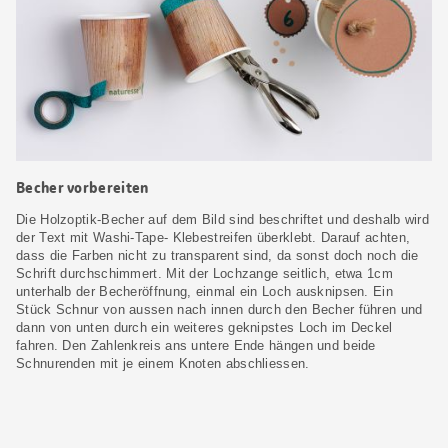
Becher vorbereiten
Die Holzoptik-Becher auf dem Bild sind beschriftet und deshalb wird
der Text mit Washi-Tape- Klebestreifen überklebt. Darauf achten,
dass die Farben nicht zu transparent sind, da sonst doch noch die
Schrift durchschimmert. Mit der Lochzange seitlich, etwa 1cm
unterhalb der Becheröffnung, einmal ein Loch ausknipsen. Ein
Stück Schnur von aussen nach innen durch den Becher führen und
dann von unten durch ein weiteres geknipstes Loch im Deckel
fahren. Den Zahlenkreis ans untere Ende hängen und beide
Schnurenden mit je einem Knoten abschliessen.