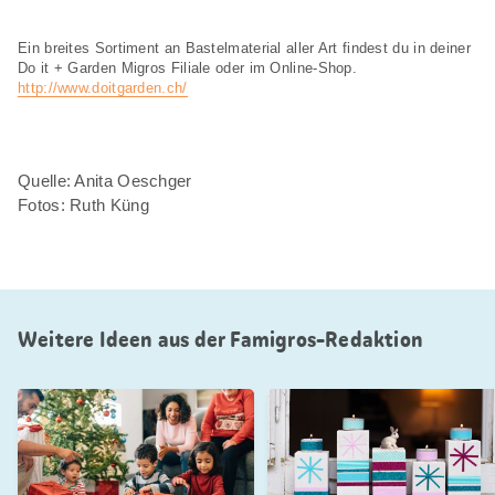
Ein breites Sortiment an Bastelmaterial aller Art findest du in deiner
Do it + Garden Migros Filiale oder im Online-Shop.
http://www.doitgarden.ch/
Quelle: Anita Oeschger
Fotos: Ruth Küng
Weitere Ideen aus der Famigros-Redaktion