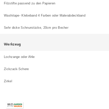
Filzstifte passend zu den Papieren
Washitape- Klebeband 4 Farben oder Malerabdeckband
Sehr dicke Schnurstücke, 20cm pro Becher
Werkzeug
Lochzange oder Ahle
Zickzack-Schere
Zirkel