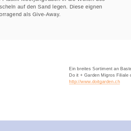
scheln auf den Sand legen. Diese eignen
vorragend als Give-Away.
Ein breites Sortiment an Bastel
Do it + Garden Migros Filiale
http://www.doitgarden.ch