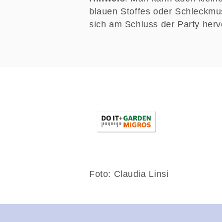
blauen Stoffes oder Schleckmu
sich am Schluss der Party her
Foto: Claudia Linsi