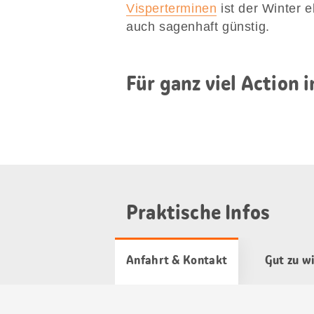
Visperterminen
ist der Winter 
auch sagenhaft günstig.
Für ganz viel Action 
Praktische Infos
Anfahrt & Kontakt
Gut zu w