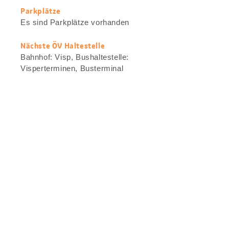
Parkplätze
Es sind Parkplätze vorhanden
Nächste ÖV Haltestelle
Bahnhof: Visp, Bushaltestelle:
Visperterminen, Busterminal