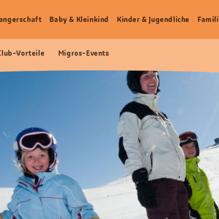
angerschaft
Baby & Kleinkind
Kinder & Jugendliche
Famili
Club-Vorteile
Migros-Events