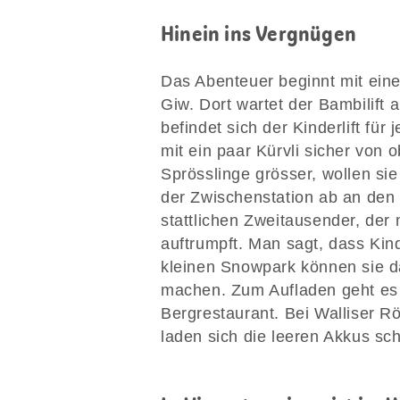
Hinein ins Vergnügen
Das Abenteuer beginnt mit eine
Giw. Dort wartet der Bambilift
befindet sich der Kinderlift für
mit ein paar Kürvli sicher von 
Sprösslinge grösser, wollen sie
der Zwischenstation ab an den
stattlichen Zweitausender, der 
auftrumpft. Man sagt, dass Ki
kleinen Snowpark können sie da
machen. Zum Aufladen geht es 
Bergrestaurant. Bei Walliser Rö
laden sich die leeren Akkus sch